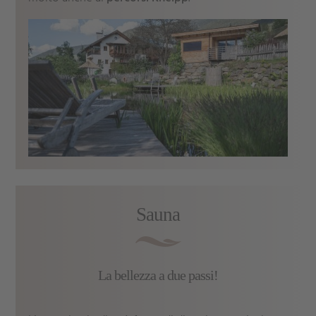
Sauna
La bellezza a due passi!