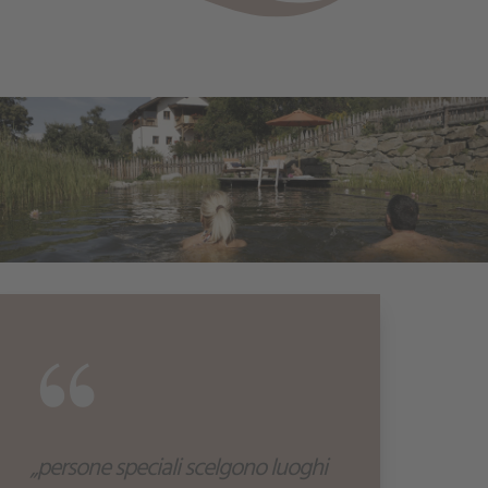
“
„persone speciali scelgono luoghi