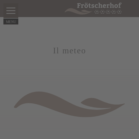
Il meteo