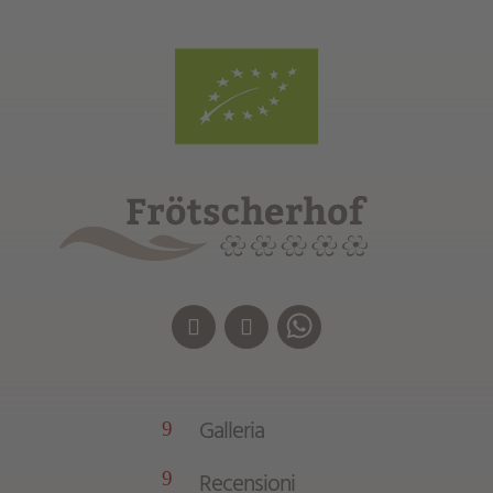
Galleria
9
Recensioni
9