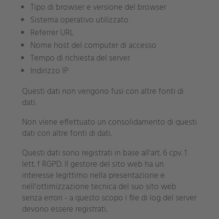
Tipo di browser e versione del browser
Sistema operativo utilizzato
Referrer URL
Nome host del computer di accesso
Tempo di richiesta del server
Indirizzo IP
Questi dati non vengono fusi con altre fonti di
dati.
Non viene effettuato un consolidamento di questi
dati con altre fonti di dati.
Questi dati sono registrati in base all'art. 6 cpv. 1
lett. f RGPD. Il gestore del sito web ha un
interesse legittimo nella presentazione e
nell'ottimizzazione tecnica del suo sito web
senza errori - a questo scopo i file di log del server
devono essere registrati.