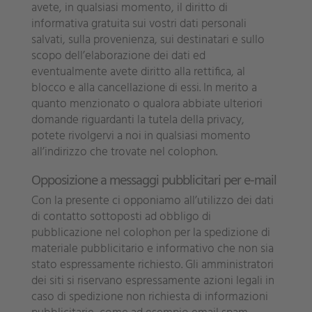
avete, in qualsiasi momento, il diritto di
informativa gratuita sui vostri dati personali
salvati, sulla provenienza, sui destinatari e sullo
scopo dell’elaborazione dei dati ed
eventualmente avete diritto alla rettifica, al
blocco e alla cancellazione di essi. In merito a
quanto menzionato o qualora abbiate ulteriori
domande riguardanti la tutela della privacy,
potete rivolgervi a noi in qualsiasi momento
all’indirizzo che trovate nel colophon.
Opposizione a messaggi pubblicitari per e-mail
Con la presente ci opponiamo all’utilizzo dei dati
di contatto sottoposti ad obbligo di
pubblicazione nel colophon per la spedizione di
materiale pubblicitario e informativo che non sia
stato espressamente richiesto. Gli amministratori
dei siti si riservano espressamente azioni legali in
caso di spedizione non richiesta di informazioni