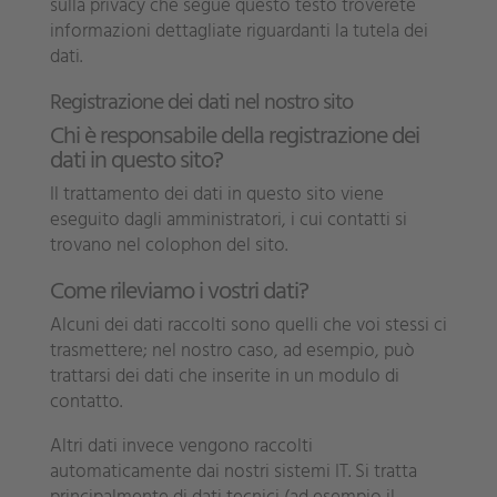
sulla privacy che segue questo testo troverete
informazioni dettagliate riguardanti la tutela dei
dati.
Registrazione dei dati nel nostro sito
Chi è responsabile della registrazione dei
dati in questo sito?
Il trattamento dei dati in questo sito viene
eseguito dagli amministratori, i cui contatti si
trovano nel colophon del sito.
Come rileviamo i vostri dati?
Alcuni dei dati raccolti sono quelli che voi stessi ci
trasmettere; nel nostro caso, ad esempio, può
trattarsi dei dati che inserite in un modulo di
contatto.
Altri dati invece vengono raccolti
automaticamente dai nostri sistemi IT. Si tratta