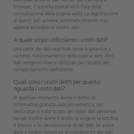
principalmente di dati tecnici (ad esempio il
browser, il sistema operativo o l’ora della
consultazione della pagina web). La registrazione
di questi dati avviene automaticamente non
appena accedete al nostro sito.
A quale scopo utilizziamo i vostri dati?
Una parte dei dati registrati serve a garantire il
corretto funzionamento della pagina web. Altri
dati vengono invece utilizzati per l’analisi del
comportamento dell’utente.
Quali sono i vostri diritti per quanto
riguarda i vostri dati?
In qualsiasi momento avete il diritto di
informativa gratuita sulla provenienza, sui
destinatari e sullo scopo dei vostri dati personali
salvati. Inoltre avete il diritto di esigere la rettifica,
il blocco o la cancellazione di tali dati. Se avete
dato il vostro consenso al trattamento dei dati,