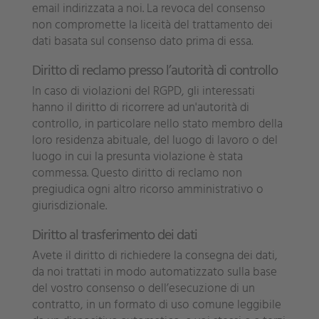
email indirizzata a noi. La revoca del consenso
non compromette la liceità del trattamento dei
dati basata sul consenso dato prima di essa.
Diritto di reclamo presso l’autorità di controllo
In caso di violazioni del RGPD, gli interessati
hanno il diritto di ricorrere ad un'autorità di
controllo, in particolare nello stato membro della
loro residenza abituale, del luogo di lavoro o del
luogo in cui la presunta violazione è stata
commessa. Questo diritto di reclamo non
pregiudica ogni altro ricorso amministrativo o
giurisdizionale.
Diritto al trasferimento dei dati
Avete il diritto di richiedere la consegna dei dati,
da noi trattati in modo automatizzato sulla base
del vostro consenso o dell’esecuzione di un
contratto, in un formato di uso comune leggibile