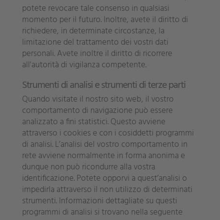
potete revocare tale consenso in qualsiasi
momento per il futuro. Inoltre, avete il diritto di
richiedere, in determinate circostanze, la
limitazione del trattamento dei vostri dati
personali. Avete inoltre il diritto di ricorrere
all'autorità di vigilanza competente.
Strumenti di analisi e strumenti di terze parti
Quando visitate il nostro sito web, il vostro
comportamento di navigazione può essere
analizzato a fini statistici. Questo avviene
attraverso i cookies e con i cosiddetti programmi
di analisi. L’analisi del vostro comportamento in
rete avviene normalmente in forma anonima e
dunque non può ricondurre alla vostra
identificazione. Potete opporvi a quest’analisi o
impedirla attraverso il non utilizzo di determinati
strumenti. Informazioni dettagliate su questi
programmi di analisi si trovano nella seguente