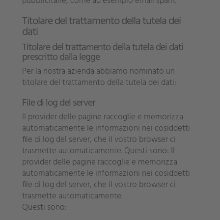
pubblicitarie, come ad esempio email spam.
Titolare del trattamento della tutela dei
dati
Titolare del trattamento della tutela dei dati
prescritto dalla legge
Per la nostra azienda abbiamo nominato un
titolare del trattamento della tutela dei dati:
File di log del server
Il provider delle pagine raccoglie e memorizza
automaticamente le informazioni nei cosiddetti
file di log del server, che il vostro browser ci
trasmette automaticamente. Questi sono: Il
provider delle pagine raccoglie e memorizza
automaticamente le informazioni nei cosiddetti
file di log del server, che il vostro browser ci
trasmette automaticamente.
Questi sono: