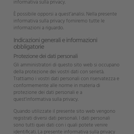
informativa sulla privacy.
È possibile opporsi a quest’analisi. Nella presente
informativa sulla privacy forniremo tutte le
informazioni a riguardo.
Indicazioni generali e informazioni
obbligatorie
Protezione dei dati personali
Gli amministratori di questo sito web si occupano
della protezione dei vostri dati con serietà.
Trattiamo i vostri dati personali con riservatezza e
conformemente alle norme in materia di
protezione dei dati personali e a
quest’informativa sulla privacy.
Quando utilizzate il presente sito web vengono
registrati diversi dati personali. I dati personali
sono tutti quei dati con i quali potete venire
identificati. La presente informativa sulla privacy