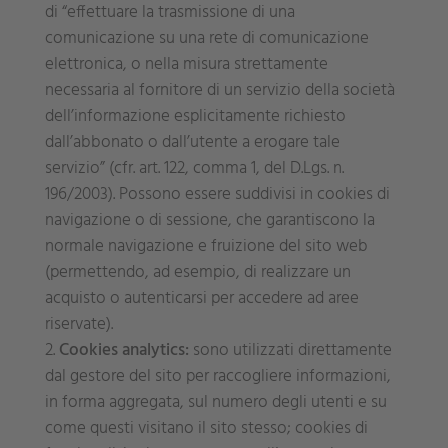
di “effettuare la trasmissione di una
comunicazione su una rete di comunicazione
elettronica, o nella misura strettamente
necessaria al fornitore di un servizio della società
dell’informazione esplicitamente richiesto
dall’abbonato o dall’utente a erogare tale
servizio” (cfr. art. 122, comma 1, del D.Lgs. n.
196/2003). Possono essere suddivisi in cookies di
navigazione o di sessione, che garantiscono la
normale navigazione e fruizione del sito web
(permettendo, ad esempio, di realizzare un
acquisto o autenticarsi per accedere ad aree
riservate).
Cookies analytics:
sono utilizzati direttamente
dal gestore del sito per raccogliere informazioni,
in forma aggregata, sul numero degli utenti e su
come questi visitano il sito stesso; cookies di