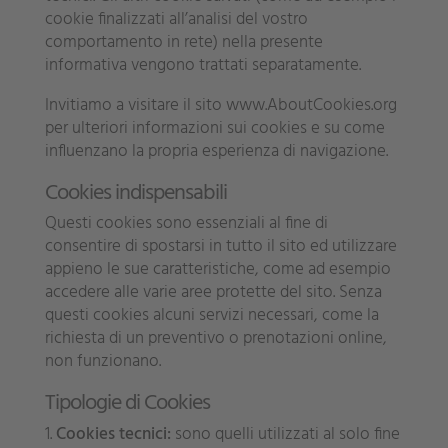
cookie finalizzati all’analisi del vostro
comportamento in rete) nella presente
informativa vengono trattati separatamente.
Invitiamo a visitare il sito
www.AboutCookies.org
per ulteriori informazioni sui cookies e su come
influenzano la propria esperienza di navigazione.
Cookies indispensabili
Questi cookies sono essenziali al fine di
consentire di spostarsi in tutto il sito ed utilizzare
appieno le sue caratteristiche, come ad esempio
accedere alle varie aree protette del sito. Senza
questi cookies alcuni servizi necessari, come la
richiesta di un preventivo o prenotazioni online,
non funzionano.
Tipologie di Cookies
Cookies tecnici:
sono quelli utilizzati al solo fine