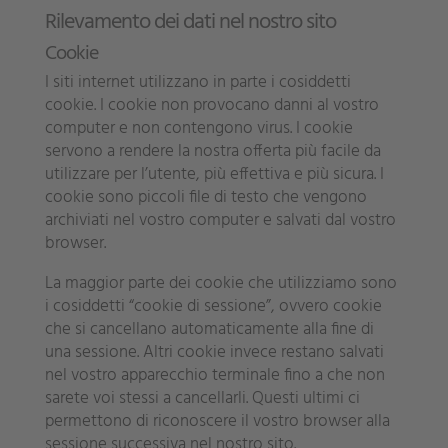
Rilevamento dei dati nel nostro sito
Cookie
I siti internet utilizzano in parte i cosiddetti
cookie. I cookie non provocano danni al vostro
computer e non contengono virus. I cookie
servono a rendere la nostra offerta più facile da
utilizzare per l’utente, più effettiva e più sicura. I
cookie sono piccoli file di testo che vengono
archiviati nel vostro computer e salvati dal vostro
browser.
La maggior parte dei cookie che utilizziamo sono
i cosiddetti “cookie di sessione”, ovvero cookie
che si cancellano automaticamente alla fine di
una sessione. Altri cookie invece restano salvati
nel vostro apparecchio terminale fino a che non
sarete voi stessi a cancellarli. Questi ultimi ci
permettono di riconoscere il vostro browser alla
sessione successiva nel nostro sito.