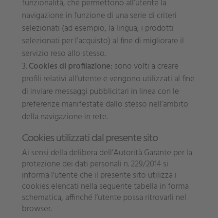
funzionalità, che permettono all’utente la
navigazione in funzione di una serie di criteri
selezionati (ad esempio, la lingua, i prodotti
selezionati per l’acquisto) al fine di migliorare il
servizio reso allo stesso.
Cookies di profilazione:
sono volti a creare
profili relativi all’utente e vengono utilizzati al fine
di inviare messaggi pubblicitari in linea con le
preferenze manifestate dallo stesso nell’ambito
della navigazione in rete.
Cookies utilizzati dal presente sito
Ai sensi della delibera dell’Autorità Garante per la
protezione dei dati personali n. 229/2014 si
informa l’utente che il presente sito utilizza i
cookies elencati nella seguente tabella in forma
schematica, affinché l’utente possa ritrovarli nel
browser.