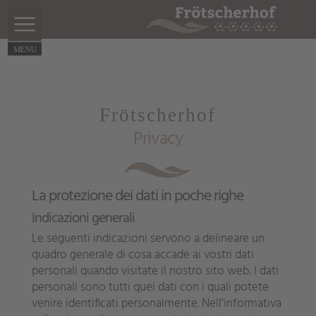
Frötscherhof
Privacy
La protezione dei dati in poche righe
Indicazioni generali
Le seguenti indicazioni servono a delineare un
quadro generale di cosa accade ai vostri dati
personali quando visitate il nostro sito web. I dati
personali sono tutti quei dati con i quali potete
venire identificati personalmente. Nell’informativa