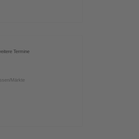
eitere Termine
ssen/Märkte