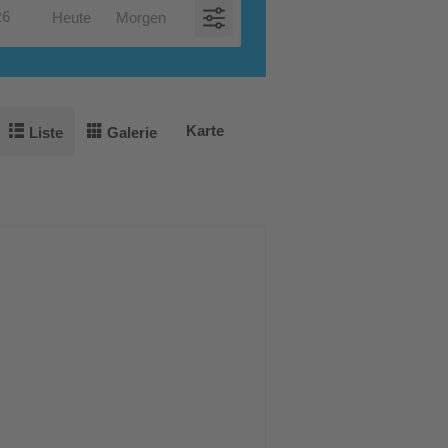
Heute
Morgen
Karte
Liste
Galerie