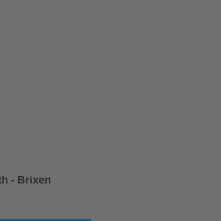
h - Brixen