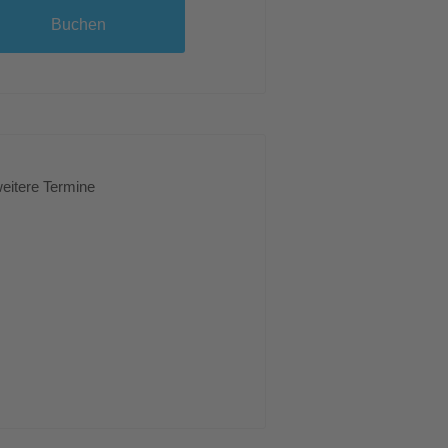
Buchen
eitere Termine